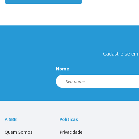
Cadastre-se em 
Nome
A SBB
Políticas
Quem Somos
Privacidade