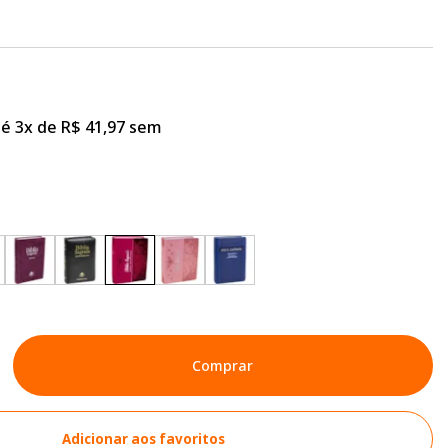
é 3x de R$ 41,97 sem
Comprar
Adicionar aos favoritos