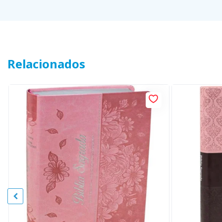
Relacionados