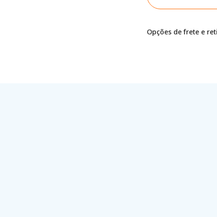
Opções de frete e re