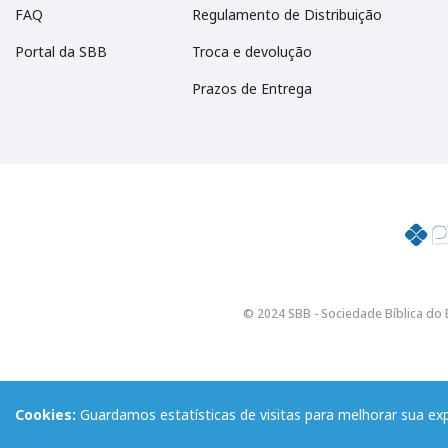
FAQ
Regulamento de Distribuição
Portal da SBB
Troca e devolução
Prazos de Entrega
© 2024 SBB - Sociedade Bíblica do B
Cookies:
Guardamos estatísticas de visitas para melhorar sua e