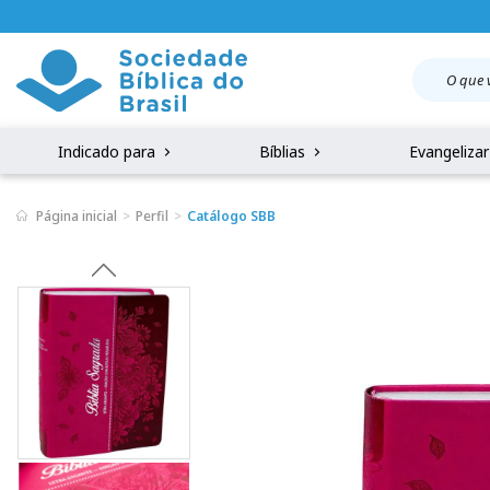
Indicado para
Bíblias
Evangeliza
Página inicial
Perfil
Catálogo SBB