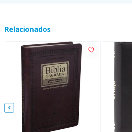
Relacionados