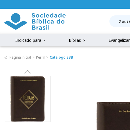
Indicado para
Bíblias
Evangeliza
Página inicial
Perfil
Catálogo SBB