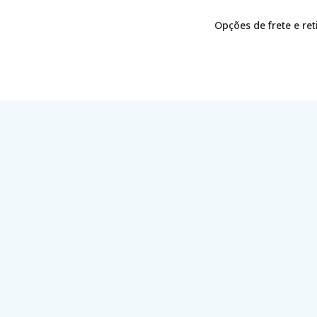
Opções de frete e re