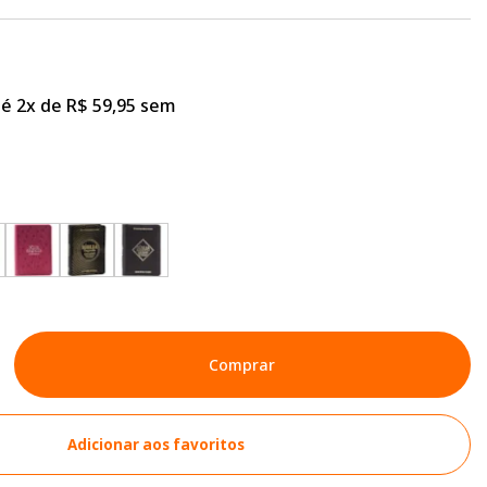
é 2x de R$ 59,95 sem
Comprar
Adicionar aos favoritos