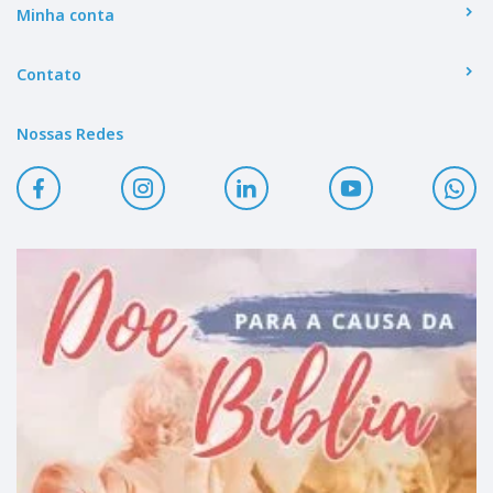
Minha conta
Contato
Nossas Redes