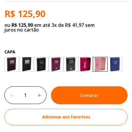
R$ 125,90
ou
R$ 125,90
em até 3x de R$ 41,97 sem
juros no cartão
CAPA
-
+
Comprar
Adicionar aos favoritos