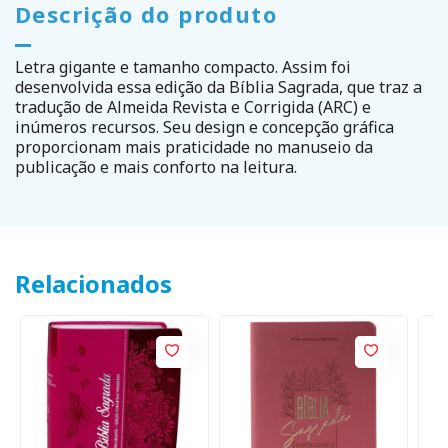
Descrição do produto
Letra gigante e tamanho compacto. Assim foi
desenvolvida essa edição da Bíblia Sagrada, que traz a
tradução de Almeida Revista e Corrigida (ARC) e
inúmeros recursos. Seu design e concepção gráfica
proporcionam mais praticidade no manuseio da
publicação e mais conforto na leitura.
Relacionados