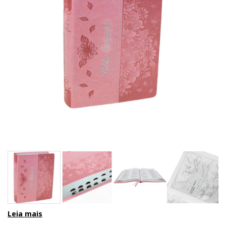
Leia mais