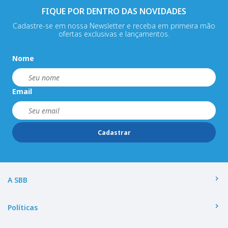
FIQUE POR DENTRO DAS NOVIDADES
Cadastre-se em nossa Newsletter e receba em primeira mão
ofertas exclusivas e lançamentos.
Nome
Email
Cadastrar
A SBB
Políticas