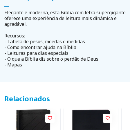
Elegante e moderna, esta Bíblia com letra supergigante
oferece uma experiência de leitura mais dinâmica e
agradável.
Recursos:
- Tabela de pesos, moedas e medidas
- Como encontrar ajuda na Bíblia
- Leituras para dias especiais
- O que a Bíblia diz sobre o perdão de Deus
- Mapas
Relacionados