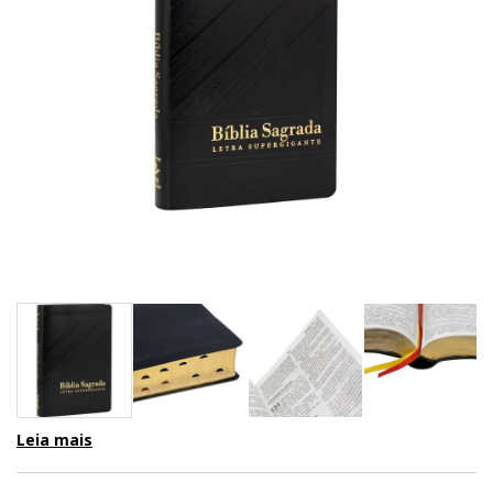
Leia mais