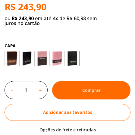
R$ 243,90
ou
R$ 243,90
em até 4x de R$ 60,98 sem
juros no cartão
CAPA
-
+
Comprar
Adicionar aos favoritos
Opções de frete e retiradas