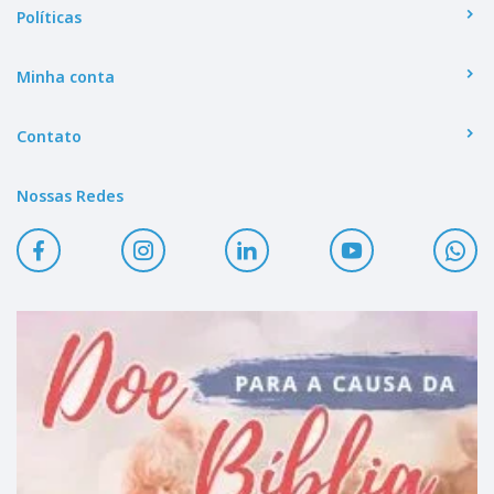
Políticas
Minha conta
Contato
Nossas Redes