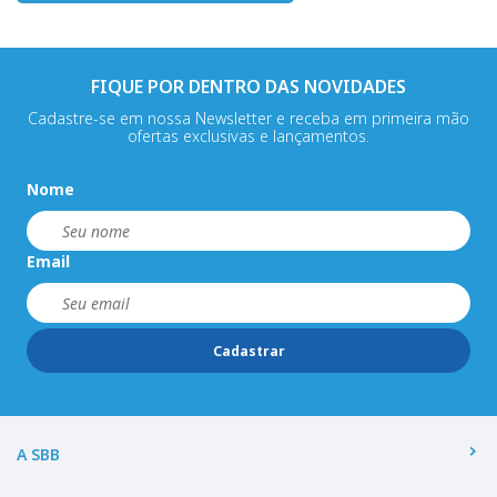
FIQUE POR DENTRO DAS NOVIDADES
Cadastre-se em nossa Newsletter e receba em primeira mão
ofertas exclusivas e lançamentos.
Nome
Email
Cadastrar
A SBB