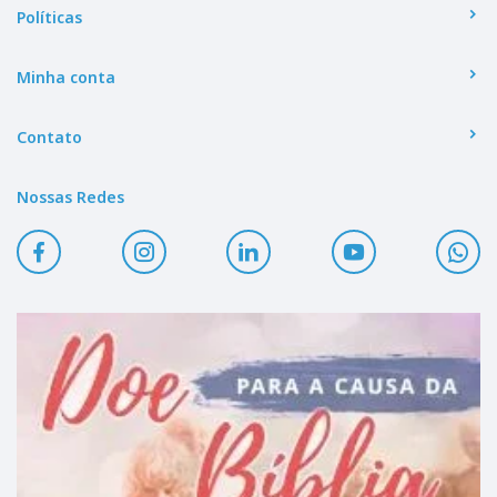
Políticas
Minha conta
Contato
Nossas Redes