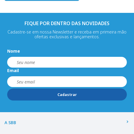
FIQUE POR DENTRO DAS NOVIDADES
Cadastre-se em nossa Newsletter e receba em primeira mão
ofertas exclusivas e lançamentos.
Nome
Email
Cadastrar
A SBB