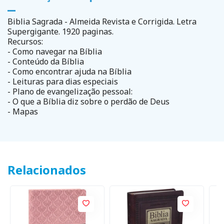
Biblia Sagrada - Almeida Revista e Corrigida. Letra
Supergigante. 1920 paginas.
Recursos:
- Como navegar na Bíblia
- Conteúdo da Bíblia
- Como encontrar ajuda na Bíblia
- Leituras para dias especiais
- Plano de evangelização pessoal:
- O que a Bíblia diz sobre o perdão de Deus
- Mapas
Relacionados