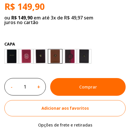
R$ 149,90
ou
R$ 149,90
em até 3x de R$ 49,97 sem
juros no cartão
CAPA
-
+
Comprar
Adicionar aos favoritos
Opções de frete e retiradas