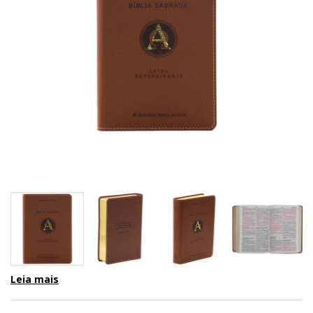
Leia mais