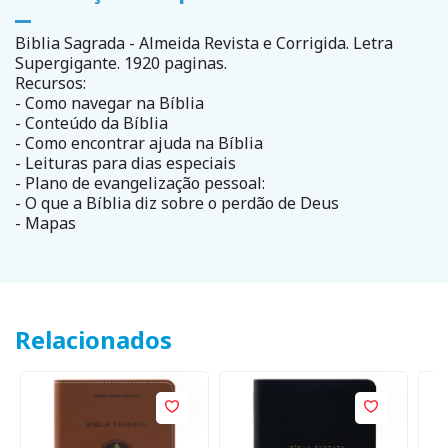
Biblia Sagrada - Almeida Revista e Corrigida. Letra
Supergigante. 1920 paginas.
Recursos:
- Como navegar na Bíblia
- Conteúdo da Bíblia
- Como encontrar ajuda na Bíblia
- Leituras para dias especiais
- Plano de evangelização pessoal:
- O que a Bíblia diz sobre o perdão de Deus
- Mapas
Relacionados