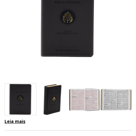
Leia mais