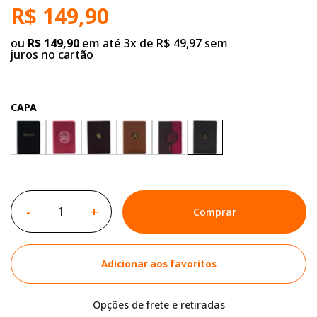
R$ 149,90
ou
R$ 149,90
em até 3x de R$ 49,97 sem
juros no cartão
CAPA
-
+
Comprar
Adicionar aos favoritos
Opções de frete e retiradas