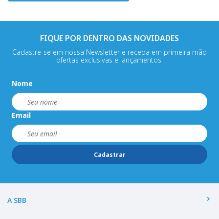
FIQUE POR DENTRO DAS NOVIDADES
Cadastre-se em nossa Newsletter e receba em primeira mão
ofertas exclusivas e lançamentos.
Nome
Email
Cadastrar
A SBB