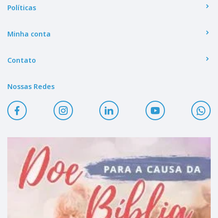
Políticas
Minha conta
Contato
Nossas Redes