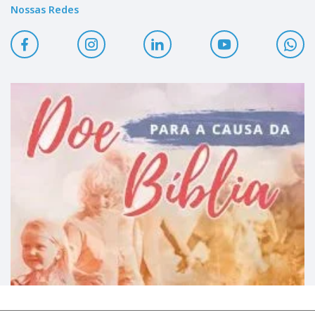
Nossas Redes