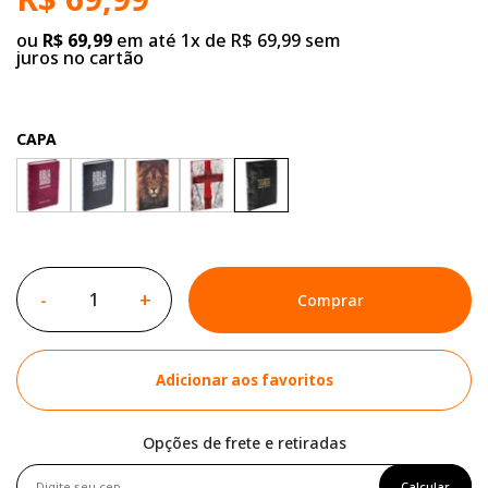
ou
R$ 69,99
em até 1x de R$ 69,99 sem
juros no cartão
CAPA
-
+
Comprar
Adicionar aos favoritos
Opções de frete e retiradas
Calcular