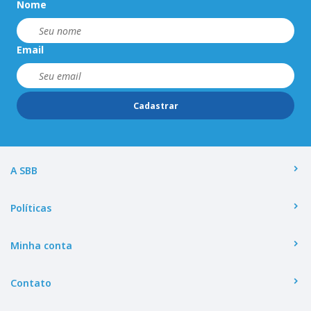
Nome
Email
Cadastrar
A SBB
Políticas
Minha conta
Contato