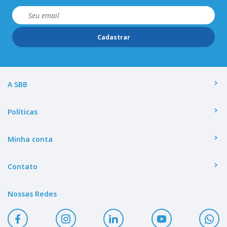
Cadastrar
A SBB
Políticas
Minha conta
Contato
Nossas Redes