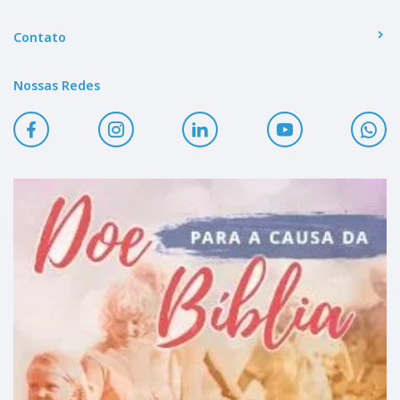
Contato
Nossas Redes