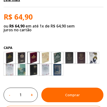
R$ 64,90
ou
R$ 64,90
em até 1x de R$ 64,90 sem
juros no cartão
CAPA
-
+
Comprar