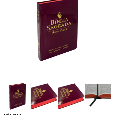
Leia mais