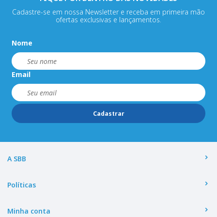
Cadastre-se em nossa Newsletter e receba em primeira mão
ofertas exclusivas e lançamentos.
Nome
Email
Cadastrar
A SBB
Políticas
Minha conta