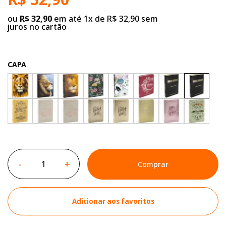
ou
R$ 32,90
em até 1x de R$ 32,90 sem
juros no cartão
CAPA
-
+
Comprar
Adicionar aos favoritos