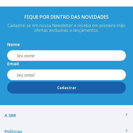
FIQUE POR DENTRO DAS NOVIDADES
Cadastre-se em nossa Newsletter e receba em primeira mão
ofertas exclusivas e lançamentos.
Nome
Email
Cadastrar
A SBB
Políticas