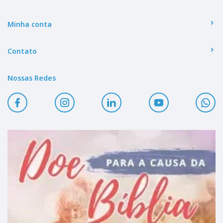
Minha conta
Contato
Nossas Redes