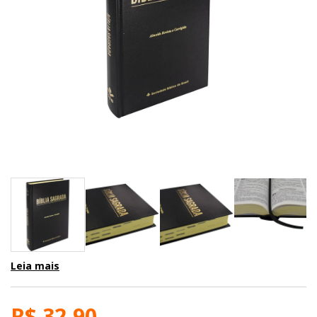
Leia mais
R$ 32,90