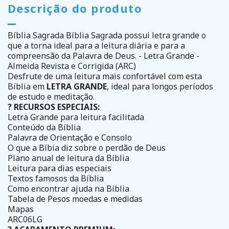
Descrição do produto
Bíblia Sagrada Bíblia Sagrada possui letra grande o
que a torna ideal para a leitura diária e para a
compreensão da Palavra de Deus. - Letra Grande -
Almeida Revista e Corrigida (ARC)
Desfrute de uma leitura mais confortável com esta
Bíblia em
LETRA GRANDE
, ideal para longos períodos
de estudo e meditação.
? RECURSOS ESPECIAIS:
Letra Grande para leitura facilitada
Conteúdo da Bíblia
Palavra de Orientação e Consolo
O que a Bíbia diz sobre o perdão de Deus
Plano anual de leitura da Bíblia
Leitura para dias especiais
Textos famosos da Bíblia
Como encontrar ajuda na Bíblia
Tabela de Pesos moedas e medidas
Mapas
ARC06LG