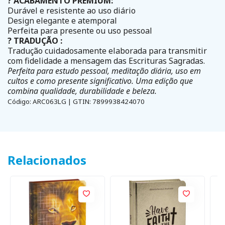
? ACABAMENTO PREMIUM:
Durável e resistente ao uso diário
Design elegante e atemporal
Perfeita para presente ou uso pessoal
? TRADUÇÃO :
Tradução cuidadosamente elaborada para transmitir
com fidelidade a mensagem das Escrituras Sagradas.
Perfeita para estudo pessoal, meditação diária, uso em
cultos e como presente significativo. Uma edição que
combina qualidade, durabilidade e beleza.
Código: ARC063LG | GTIN: 7899938424070
Relacionados