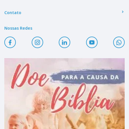
Contato
Nossas Redes