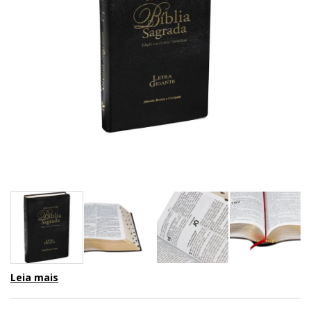
Leia mais