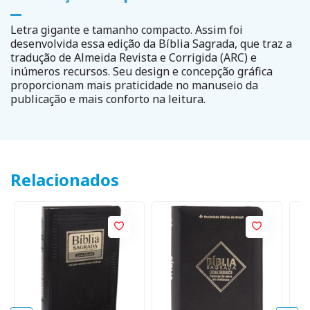
Letra gigante e tamanho compacto. Assim foi
desenvolvida essa edição da Bíblia Sagrada, que traz a
tradução de Almeida Revista e Corrigida (ARC) e
inúmeros recursos. Seu design e concepção gráfica
proporcionam mais praticidade no manuseio da
publicação e mais conforto na leitura.
Relacionados