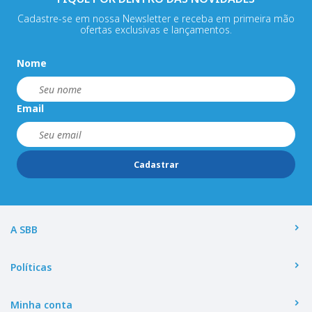
Cadastre-se em nossa Newsletter e receba em primeira mão
ofertas exclusivas e lançamentos.
Nome
Email
Cadastrar
A SBB
Políticas
Minha conta