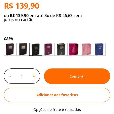
R$ 139,90
ou
R$ 139,90
em até 3x de R$ 46,63 sem
juros no cartão
CAPA
-
+
Comprar
Adicionar aos favoritos
Opções de frete e retiradas