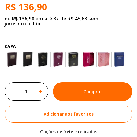
R$ 136,90
ou
R$ 136,90
em até 3x de R$ 45,63 sem
juros no cartão
CAPA
-
+
Comprar
Adicionar aos favoritos
Opções de frete e retiradas