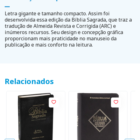
Letra gigante e tamanho compacto. Assim foi
desenvolvida essa edição da Bíblia Sagrada, que traz a
tradução de Almeida Revista e Corrigida (ARC) e
inúmeros recursos. Seu design e concepção gráfica
proporcionam mais praticidade no manuseio da
publicação e mais conforto na leitura.
Relacionados