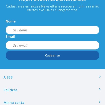
Cadastre-se em nossa Newsletter e receba em primeira mão
ofertas exclusivas e lançamentos.
Nome
Email
Cadastrar
A SBB
Políticas
Minha conta