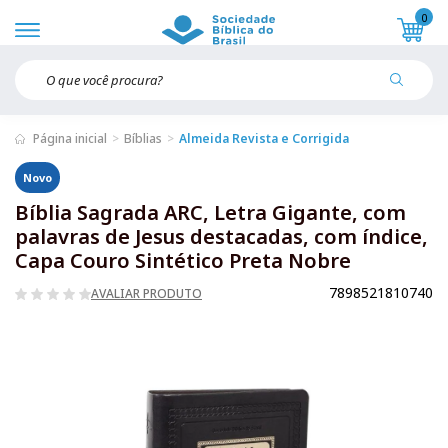
0
Página inicial
Bíblias
Almeida Revista e Corrigida
Novo
Bíblia Sagrada ARC, Letra Gigante, com
palavras de Jesus destacadas, com índice,
Capa Couro Sintético Preta Nobre
7898521810740
AVALIAR PRODUTO