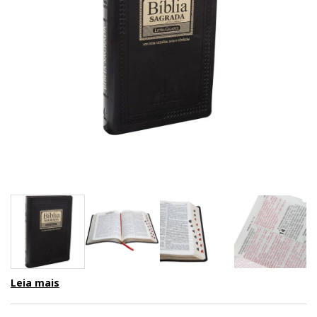
Leia mais