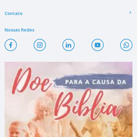
Contato
Nossas Redes