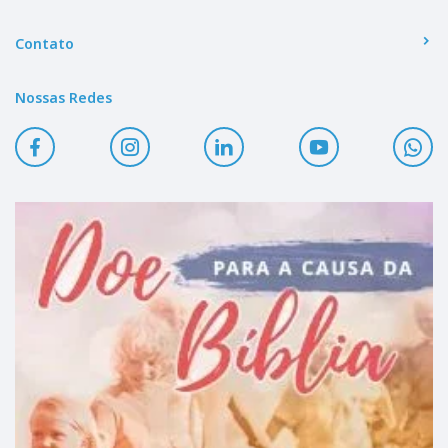
Contato
Nossas Redes