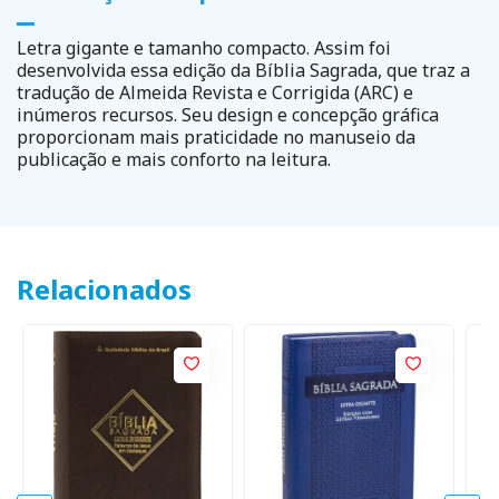
Letra gigante e tamanho compacto. Assim foi
desenvolvida essa edição da Bíblia Sagrada, que traz a
tradução de Almeida Revista e Corrigida (ARC) e
inúmeros recursos. Seu design e concepção gráfica
proporcionam mais praticidade no manuseio da
publicação e mais conforto na leitura.
Relacionados