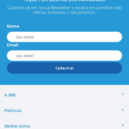
Cadastre-se em nossa Newsletter e receba em primeira mão
ofertas exclusivas e lançamentos.
Nome
Email
Cadastrar
A SBB
Políticas
Minha conta