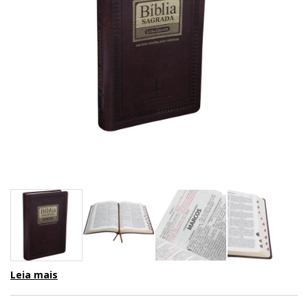
Leia mais