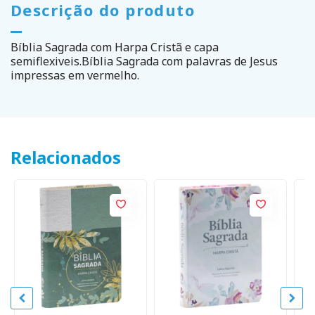
Descrição do produto
Bíblia Sagrada com Harpa Cristã e capa
semiflexiveis.Bíblia Sagrada com palavras de Jesus
impressas em vermelho.
Relacionados