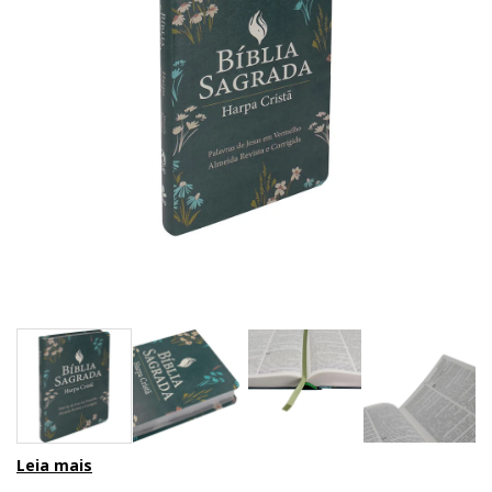
Leia mais