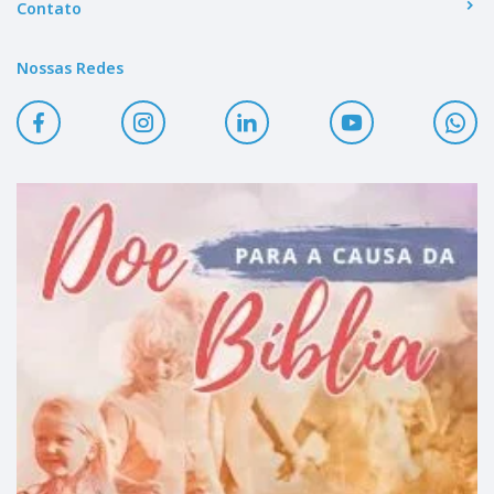
Contato
Nossas Redes