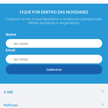
FIQUE POR DENTRO DAS NOVIDADES
Cadastre-se em nossa Newsletter e receba em primeira mão
ofertas exclusivas e lançamentos.
Nome
Email
Cadastrar
A SBB
Políticas