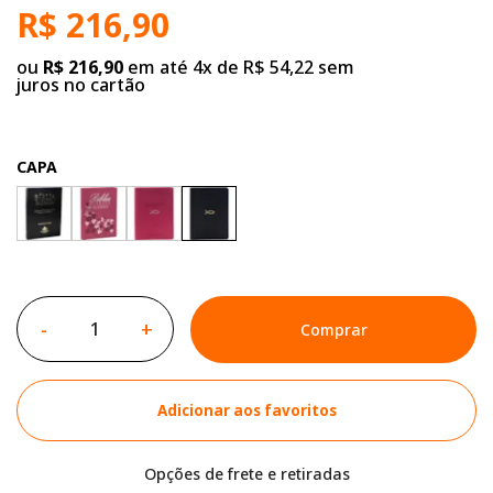
R$ 216,90
ou
R$ 216,90
em até 4x de R$ 54,22 sem
juros no cartão
CAPA
-
+
Comprar
Adicionar aos favoritos
Opções de frete e retiradas