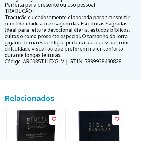
Perfeita para presente ou uso pessoal
TRADUÇÃO :
Tradução cuidadosamente elaborada para transmitir
com fidelidade a mensagem das Escrituras Sagradas.
Ideal para leitura devocional diária, estudos bíblicos,
cultos e como presente especial. O tamanho da letra
gigante torna esta edição perfeita para pessoas com
dificuldade visual ou que preferem maior conforto
durante longas leituras.
Código: ARC085TILEXGLV | GTIN: 7899938430828
Relacionados