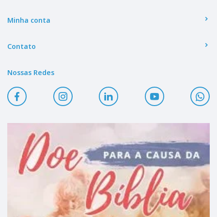
Minha conta
Contato
Nossas Redes