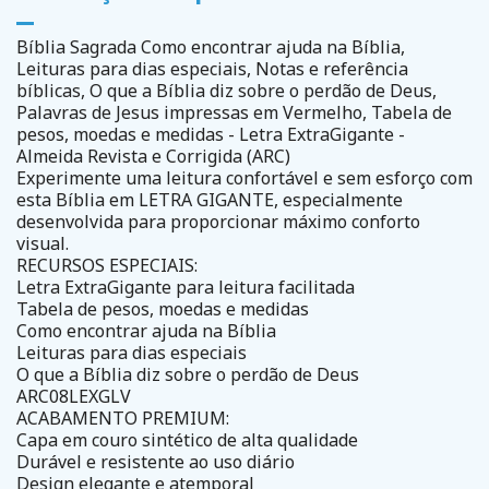
Bíblia Sagrada Como encontrar ajuda na Bíblia,
Leituras para dias especiais, Notas e referência
bíblicas, O que a Bíblia diz sobre o perdão de Deus,
Palavras de Jesus impressas em Vermelho, Tabela de
pesos, moedas e medidas - Letra ExtraGigante -
Almeida Revista e Corrigida (ARC)
Experimente uma leitura confortável e sem esforço com
esta Bíblia em LETRA GIGANTE, especialmente
desenvolvida para proporcionar máximo conforto
visual.
RECURSOS ESPECIAIS:
Letra ExtraGigante para leitura facilitada
Tabela de pesos, moedas e medidas
Como encontrar ajuda na Bíblia
Leituras para dias especiais
O que a Bíblia diz sobre o perdão de Deus
ARC08LEXGLV
ACABAMENTO PREMIUM:
Capa em couro sintético de alta qualidade
Durável e resistente ao uso diário
Design elegante e atemporal