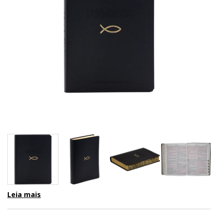
Leia mais