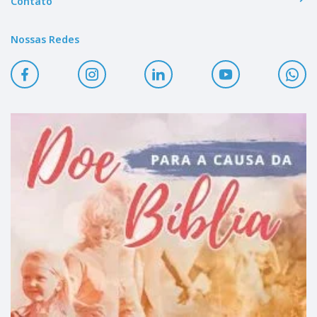
Contato
Nossas Redes