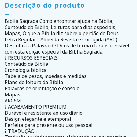
Descrição do produto
Bíblia Sagrada Como encontrar ajuda na Bíblia,
Conteúdo da Bíblia, Leituras para dias especiais,
Mapas, O que a Bíblia diz sobre o perdão de Deus -
Letra Regular - Almeida Revista e Corrigida (ARC)
Descubra a Palavra de Deus de forma clara e acessível
com esta edição especial da Bíblia Sagrada.
? RECURSOS ESPECIAIS:
Conteúdo da Bíblia
Cronologia bíblica
Tabela de pesos, moedas e medidas
Plano de leitura da Bíblia
Palavras de orientação e consolo
Mapas
ARC6M
? ACABAMENTO PREMIUM:
Durável e resistente ao uso diário
Design elegante e atemporal
Perfeita para presente ou uso pessoal
? TRADUÇÃO :