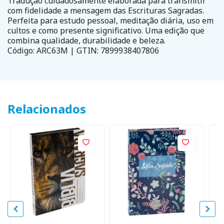
Tradução cuidadosamente elaborada para transmitir
com fidelidade a mensagem das Escrituras Sagradas.
Perfeita para estudo pessoal, meditação diária, uso em
cultos e como presente significativo. Uma edição que
combina qualidade, durabilidade e beleza.
Código: ARC63M | GTIN: 7899938407806
Relacionados