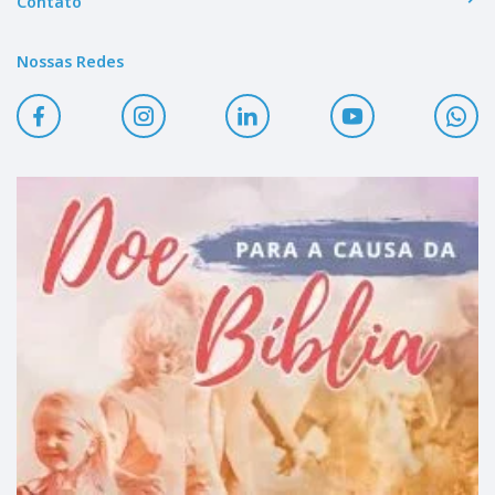
Contato
Nossas Redes