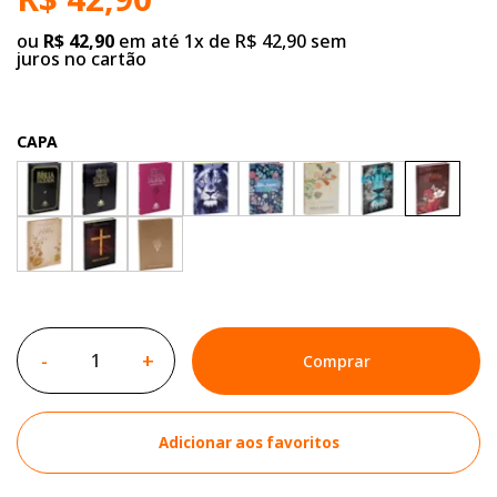
ou
R$ 42,90
em até 1x de R$ 42,90 sem
juros no cartão
CAPA
-
+
Comprar
Adicionar aos favoritos