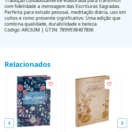
Tradução cuidadosamente elaborada para transmitir
com fidelidade a mensagem das Escrituras Sagradas.
Perfeita para estudo pessoal, meditação diária, uso em
cultos e como presente significativo. Uma edição que
combina qualidade, durabilidade e beleza.
Código: ARC63M | GTIN: 7899938407806
Relacionados