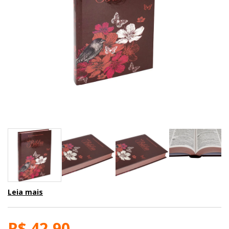
Leia mais
R$ 42,90