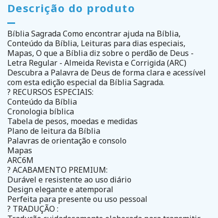
Descrição do produto
Bíblia Sagrada Como encontrar ajuda na Bíblia,
Conteúdo da Bíblia, Leituras para dias especiais,
Mapas, O que a Bíblia diz sobre o perdão de Deus -
Letra Regular - Almeida Revista e Corrigida (ARC)
Descubra a Palavra de Deus de forma clara e acessível
com esta edição especial da Bíblia Sagrada.
? RECURSOS ESPECIAIS:
Conteúdo da Bíblia
Cronologia bíblica
Tabela de pesos, moedas e medidas
Plano de leitura da Bíblia
Palavras de orientação e consolo
Mapas
ARC6M
? ACABAMENTO PREMIUM:
Durável e resistente ao uso diário
Design elegante e atemporal
Perfeita para presente ou uso pessoal
? TRADUÇÃO :