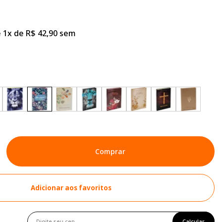
 1x de R$ 42,90 sem
Comprar
Adicionar aos favoritos
Calcular