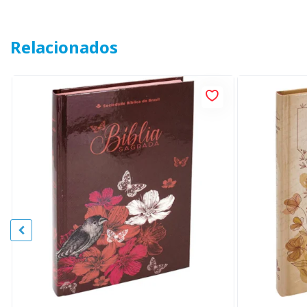
Relacionados