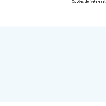
Opções de frete e re