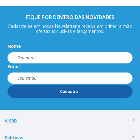
FIQUE POR DENTRO DAS NOVIDADES
Cadastre-se em nossa Newsletter e receba em primeira mão
ofertas exclusivas e lançamentos.
Nome
Email
Cadastrar
A SBB
Políticas