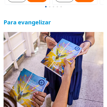
Para evangelizar