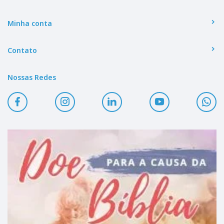
Minha conta
Contato
Nossas Redes