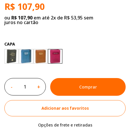
R$ 107,90
ou
R$ 107,90
em até 2x de R$ 53,95 sem
juros no cartão
CAPA
-
+
Comprar
Adicionar aos favoritos
Opções de frete e retiradas