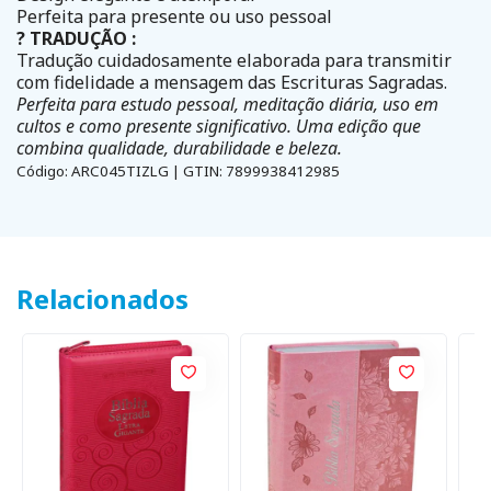
Perfeita para presente ou uso pessoal
? TRADUÇÃO :
Tradução cuidadosamente elaborada para transmitir
com fidelidade a mensagem das Escrituras Sagradas.
Perfeita para estudo pessoal, meditação diária, uso em
cultos e como presente significativo. Uma edição que
combina qualidade, durabilidade e beleza.
Código: ARC045TIZLG | GTIN: 7899938412985
Relacionados