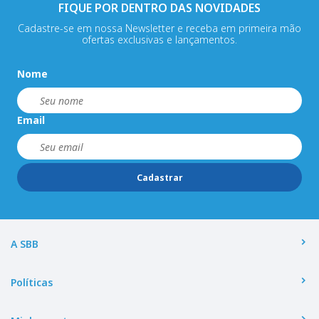
FIQUE POR DENTRO DAS NOVIDADES
Cadastre-se em nossa Newsletter e receba em primeira mão
ofertas exclusivas e lançamentos.
Nome
Email
Cadastrar
A SBB
Políticas