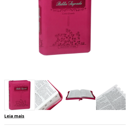
Leia mais