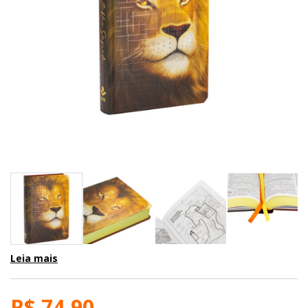
Leia mais
R$ 74,90