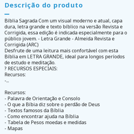
Descrição do produto
Bíblia Sagrada Com um visual moderno e atual, capa
dura, letra grande e texto bíblico na versão Revista e
Corrigida, essa edição é indicada especialmente para o
público jovem. - Letra Grande - Almeida Revista e
Corrigida (ARC)
Desfrute de uma leitura mais confortável com esta
Bíblia em LETRA GRANDE, ideal para longos períodos
de estudo e meditação.
? RECURSOS ESPECIAIS:
Recursos:
-...
Recursos:
- Palavra de Orientação e Consolo
- O que a Bíbia diz sobre o perdão de Deus
- Textos famosos da Bíblia
- Como encontrar ajuda na Bíblia
- Tabela de Pesos moedas e medidas
- Mapas