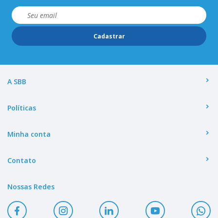
Cadastrar
A SBB
Políticas
Minha conta
Contato
Nossas Redes