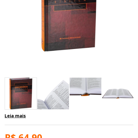
Leia mais
R$ 64,90