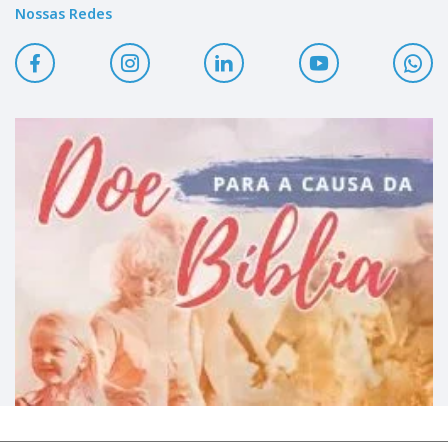
Nossas Redes