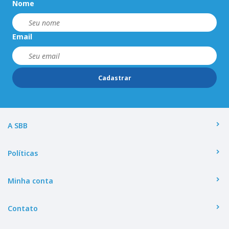
Nome
Email
Cadastrar
A SBB
Políticas
Minha conta
Contato