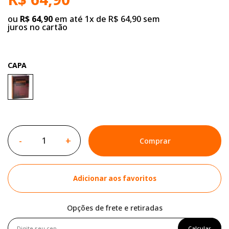
ou
R$ 64,90
em até 1x de R$ 64,90 sem
juros no cartão
CAPA
-
+
Comprar
Adicionar aos favoritos
Opções de frete e retiradas
Calcular