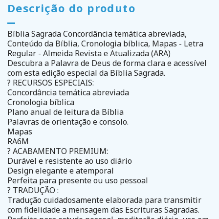
Descrição do produto
Bíblia Sagrada Concordância temática abreviada,
Conteúdo da Bíblia, Cronologia bíblica, Mapas - Letra
Regular - Almeida Revista e Atualizada (ARA)
Descubra a Palavra de Deus de forma clara e acessível
com esta edição especial da Bíblia Sagrada.
? RECURSOS ESPECIAIS:
Concordância temática abreviada
Cronologia bíblica
Plano anual de leitura da Bíblia
Palavras de orientação e consolo.
Mapas
RA6M
? ACABAMENTO PREMIUM:
Durável e resistente ao uso diário
Design elegante e atemporal
Perfeita para presente ou uso pessoal
? TRADUÇÃO :
Tradução cuidadosamente elaborada para transmitir
com fidelidade a mensagem das Escrituras Sagradas.