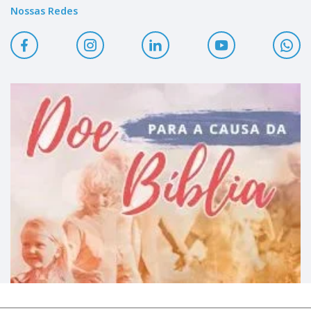
Nossas Redes