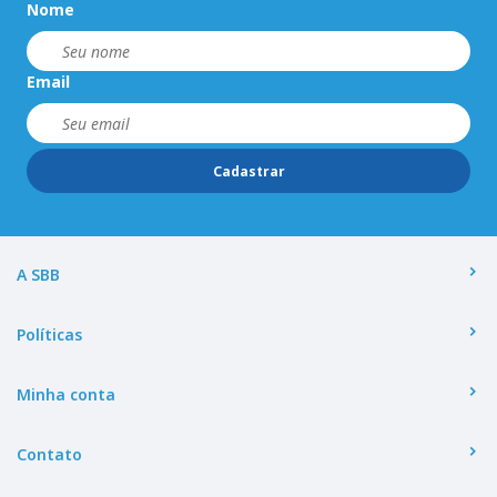
Nome
Email
Cadastrar
A SBB
Políticas
Minha conta
Contato