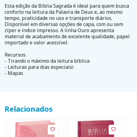
Esta edição da Bíblia Sagrada é ideal para quem busca
conforto na leitura da Palavra de Deus e, ao mesmo
tempo, praticidade no uso e transporte diários.
Disponível em diversas opções de capa, com ou sem
zíper e índice impresso. A linha Ouro apresenta
material de acabamento de excelente qualidade, papel
importado e valor acessível.
Recursos:
- Tirando o máximo da leitura bíblica
- Leituras para dias especiaisi
- Mapas
Relacionados