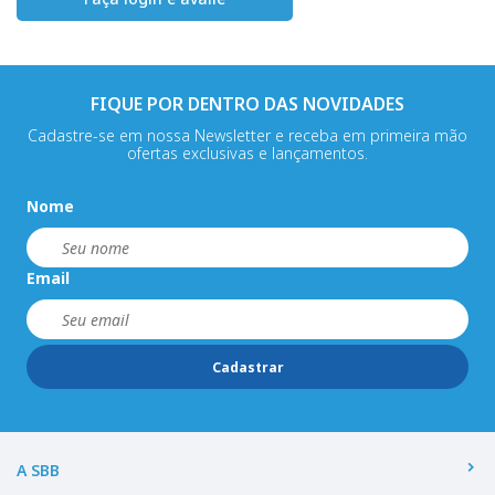
FIQUE POR DENTRO DAS NOVIDADES
Cadastre-se em nossa Newsletter e receba em primeira mão
ofertas exclusivas e lançamentos.
Nome
Email
Cadastrar
A SBB