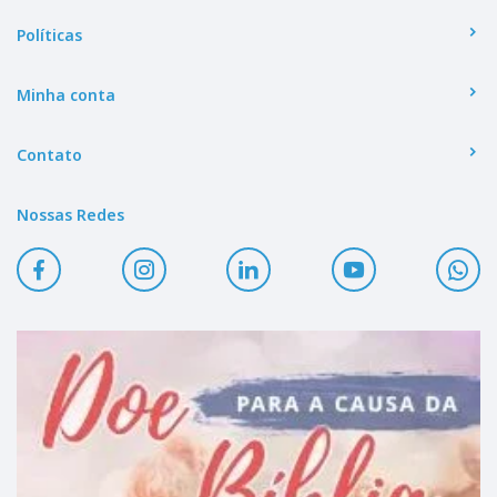
Políticas
Minha conta
Contato
Nossas Redes