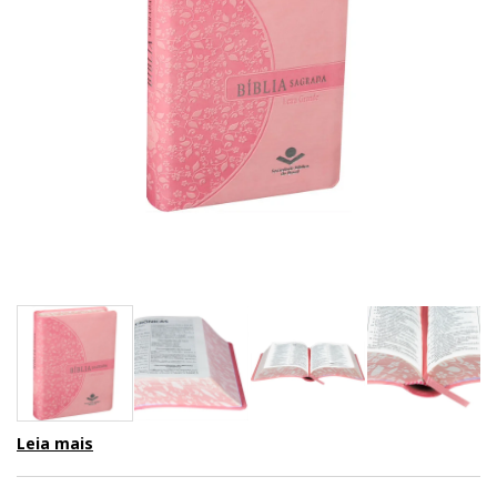
Leia mais