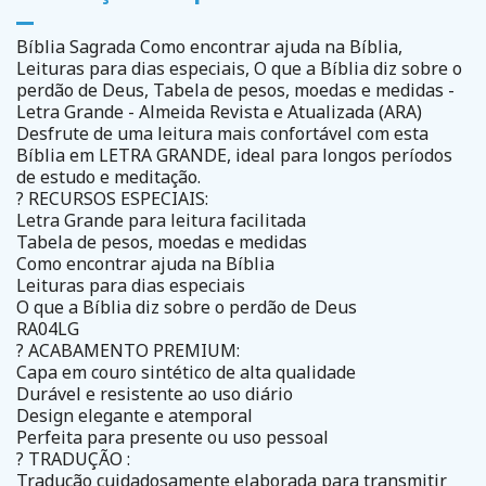
Bíblia Sagrada Como encontrar ajuda na Bíblia,
Leituras para dias especiais, O que a Bíblia diz sobre o
perdão de Deus, Tabela de pesos, moedas e medidas -
Letra Grande - Almeida Revista e Atualizada (ARA)
Desfrute de uma leitura mais confortável com esta
Bíblia em LETRA GRANDE, ideal para longos períodos
de estudo e meditação.
? RECURSOS ESPECIAIS:
Letra Grande para leitura facilitada
Tabela de pesos, moedas e medidas
Como encontrar ajuda na Bíblia
Leituras para dias especiais
O que a Bíblia diz sobre o perdão de Deus
RA04LG
? ACABAMENTO PREMIUM:
Capa em couro sintético de alta qualidade
Durável e resistente ao uso diário
Design elegante e atemporal
Perfeita para presente ou uso pessoal
? TRADUÇÃO :
Tradução cuidadosamente elaborada para transmitir