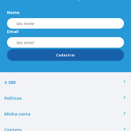
Nome
Email
Cadastrar
A SBB
Políticas
Minha conta
Contato