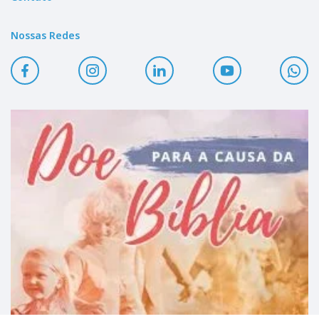
Nossas Redes