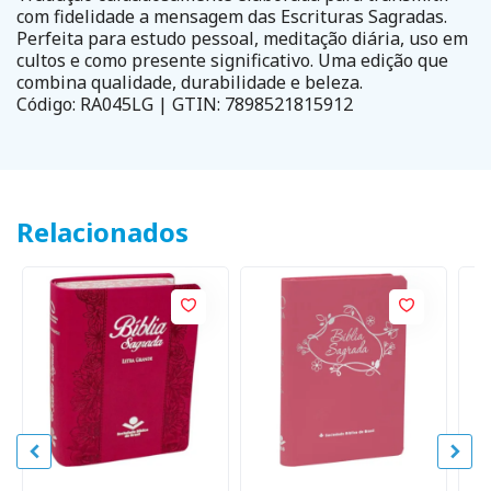
com fidelidade a mensagem das Escrituras Sagradas.
Perfeita para estudo pessoal, meditação diária, uso em
cultos e como presente significativo. Uma edição que
combina qualidade, durabilidade e beleza.
Código: RA045LG | GTIN: 7898521815912
Relacionados