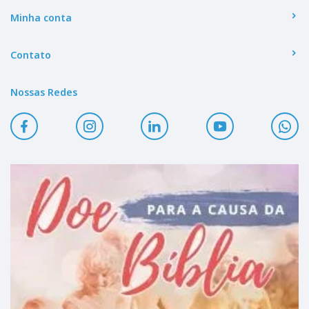
Minha conta
Contato
Nossas Redes