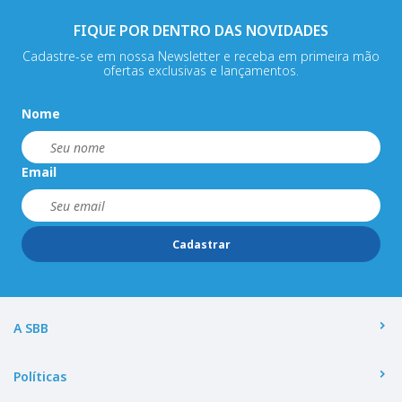
FIQUE POR DENTRO DAS NOVIDADES
Cadastre-se em nossa Newsletter e receba em primeira mão
ofertas exclusivas e lançamentos.
Nome
Email
Cadastrar
A SBB
Políticas