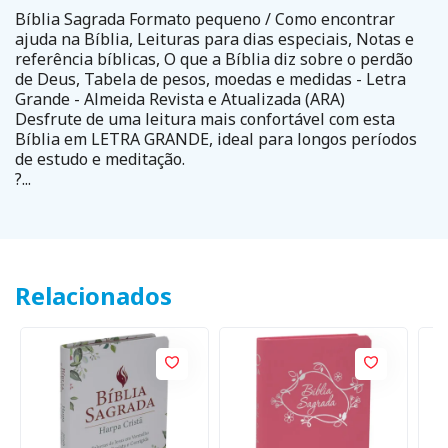
Bíblia Sagrada Formato pequeno / Como encontrar
ajuda na Bíblia, Leituras para dias especiais, Notas e
referência bíblicas, O que a Bíblia diz sobre o perdão
de Deus, Tabela de pesos, moedas e medidas - Letra
Grande - Almeida Revista e Atualizada (ARA)
Desfrute de uma leitura mais confortável com esta
Bíblia em LETRA GRANDE, ideal para longos períodos
de estudo e meditação.
?...
Relacionados