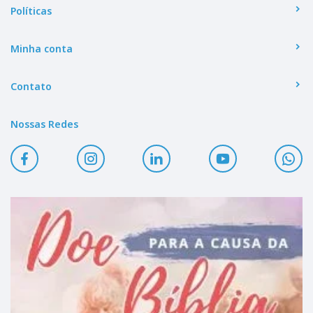
Políticas
Minha conta
Contato
Nossas Redes