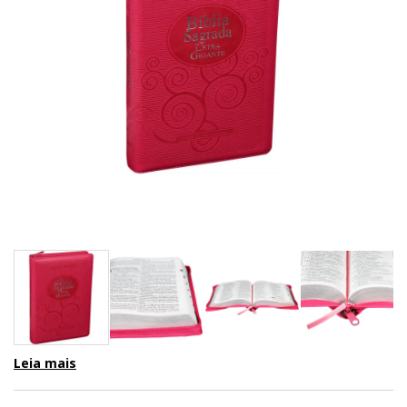
Leia mais