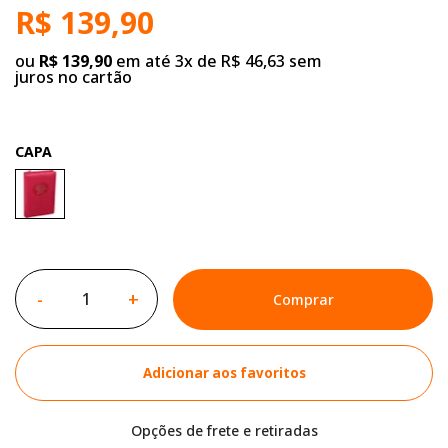
R$ 139,90
ou
R$ 139,90
em até 3x de R$ 46,63 sem
juros no cartão
CAPA
-
+
Comprar
Adicionar aos favoritos
Opções de frete e retiradas