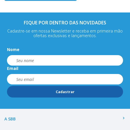
FIQUE POR DENTRO DAS NOVIDADES
Cadastre-se em nossa Newsletter e receba em primeira mão
ofertas exclusivas e lançamentos.
Nome
Email
Cadastrar
A SBB