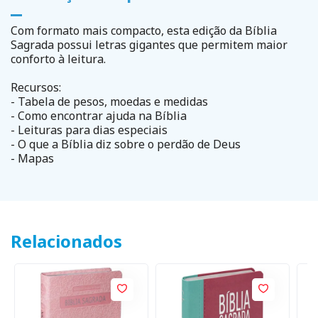
Com formato mais compacto, esta edição da Bíblia
Sagrada possui letras gigantes que permitem maior
conforto à leitura.
Recursos:
- Tabela de pesos, moedas e medidas
- Como encontrar ajuda na Bíblia
- Leituras para dias especiais
- O que a Bíblia diz sobre o perdão de Deus
- Mapas
Relacionados