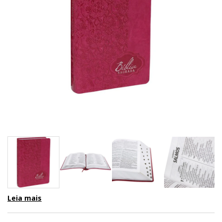
Leia mais