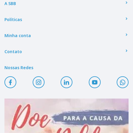
A SBB
Políticas
Minha conta
Contato
Nossas Redes