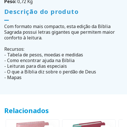
Peso:
0,72 Kg
Descrição do produto
Com formato mais compacto, esta edição da Bíblia
Sagrada possui letras gigantes que permitem maior
conforto à leitura.
Recursos:
- Tabela de pesos, moedas e medidas
- Como encontrar ajuda na Bíblia
- Leituras para dias especiais
- O que a Bíblia diz sobre o perdão de Deus
- Mapas
Relacionados