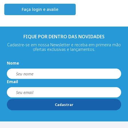
Faça login e avalie
FIQUE POR DENTRO DAS NOVIDADES
Cadastre-se em nossa Newsletter e receba em primeira mão
ofertas exclusivas e lançamentos.
Nome
Email
Cadastrar