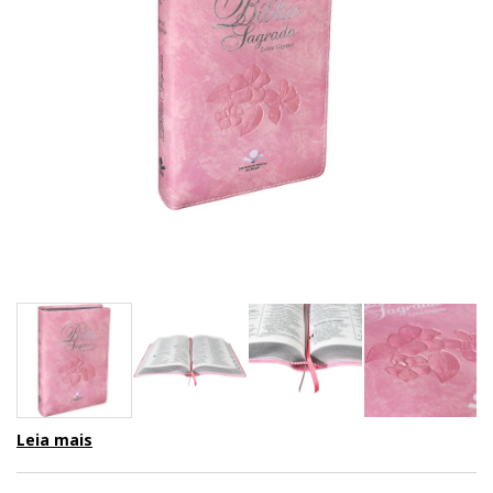
Leia mais