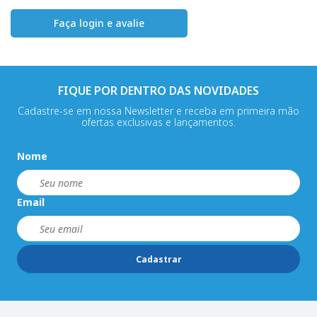
Faça login e avalie
FIQUE POR DENTRO DAS NOVIDADES
Cadastre-se em nossa Newsletter e receba em primeira mão
ofertas exclusivas e lançamentos.
Nome
Email
Cadastrar