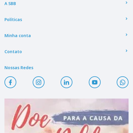
A SBB
Políticas
Minha conta
Contato
Nossas Redes