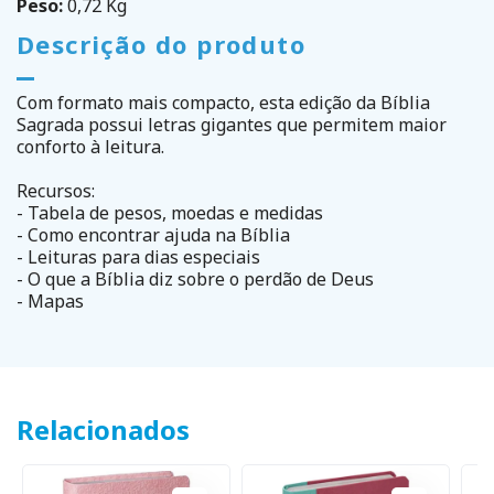
Peso:
0,72 Kg
Descrição do produto
Com formato mais compacto, esta edição da Bíblia
Sagrada possui letras gigantes que permitem maior
conforto à leitura.
Recursos:
- Tabela de pesos, moedas e medidas
- Como encontrar ajuda na Bíblia
- Leituras para dias especiais
- O que a Bíblia diz sobre o perdão de Deus
- Mapas
Relacionados