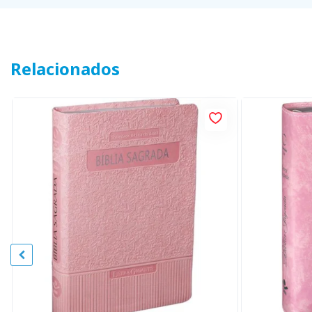
Relacionados