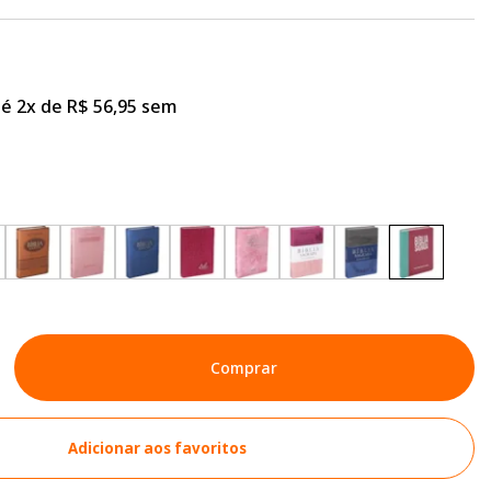
é 2x de R$ 56,95 sem
Comprar
Adicionar aos favoritos