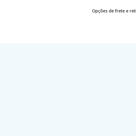
Opções de frete e re