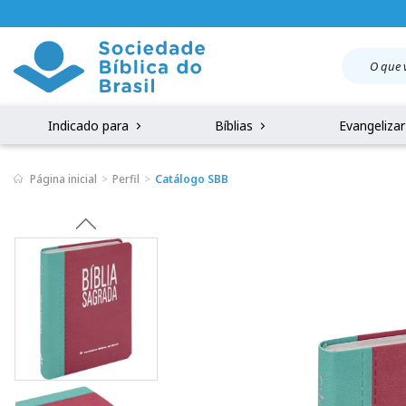
Indicado para
Bíblias
Evangeliza
Página inicial
Perfil
Catálogo SBB