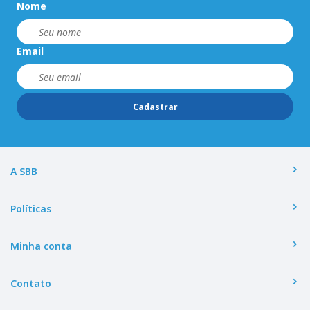
Nome
Email
Cadastrar
A SBB
Políticas
Minha conta
Contato