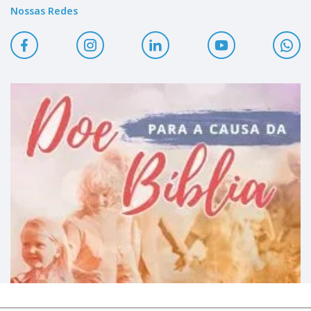
Nossas Redes