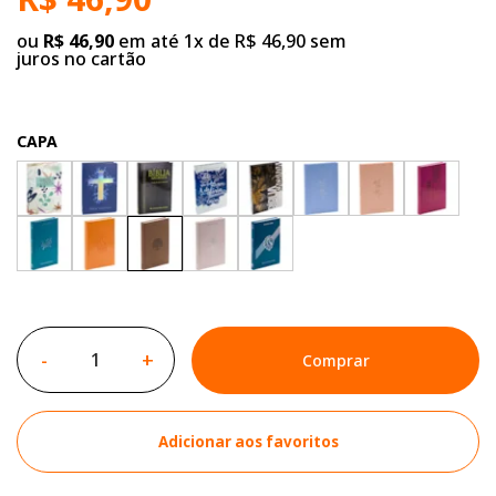
ou
R$ 46,90
em até 1x de R$ 46,90 sem
juros no cartão
CAPA
-
+
Comprar
Adicionar aos favoritos