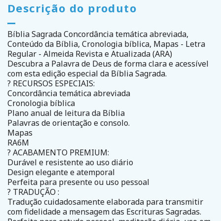
Descrição do produto
Bíblia Sagrada Concordância temática abreviada,
Conteúdo da Bíblia, Cronologia bíblica, Mapas - Letra
Regular - Almeida Revista e Atualizada (ARA)
Descubra a Palavra de Deus de forma clara e acessível
com esta edição especial da Bíblia Sagrada.
? RECURSOS ESPECIAIS:
Concordância temática abreviada
Cronologia bíblica
Plano anual de leitura da Bíblia
Palavras de orientação e consolo.
Mapas
RA6M
? ACABAMENTO PREMIUM:
Durável e resistente ao uso diário
Design elegante e atemporal
Perfeita para presente ou uso pessoal
? TRADUÇÃO :
Tradução cuidadosamente elaborada para transmitir
com fidelidade a mensagem das Escrituras Sagradas.