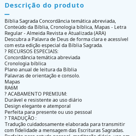
Descrição do produto
Bíblia Sagrada Concordância temática abreviada,
Conteúdo da Bíblia, Cronologia bíblica, Mapas - Letra
Regular - Almeida Revista e Atualizada (ARA)
Descubra a Palavra de Deus de forma clara e acessível
com esta edição especial da Bíblia Sagrada.
? RECURSOS ESPECIAIS:
Concordância temática abreviada
Cronologia bíblica
Plano anual de leitura da Bíblia
Palavras de orientação e consolo.
Mapas
RA6M
? ACABAMENTO PREMIUM:
Durável e resistente ao uso diário
Design elegante e atemporal
Perfeita para presente ou uso pessoal
? TRADUÇÃO :
Tradução cuidadosamente elaborada para transmitir
com fidelidade a mensagem das Escrituras Sagradas.