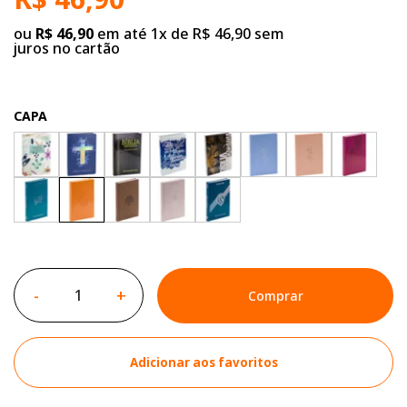
ou
R$ 46,90
em até 1x de R$ 46,90 sem
juros no cartão
CAPA
-
+
Comprar
Adicionar aos favoritos