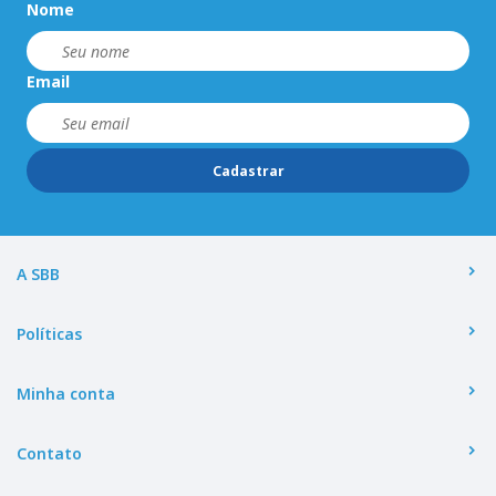
Nome
Email
Cadastrar
A SBB
Políticas
Minha conta
Contato