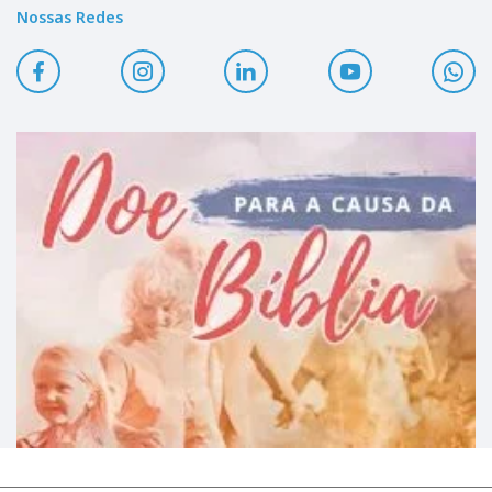
Nossas Redes