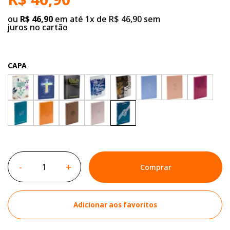
ou
R$ 46,90
em até 1x de R$ 46,90 sem
juros no cartão
CAPA
-
+
Comprar
Adicionar aos favoritos