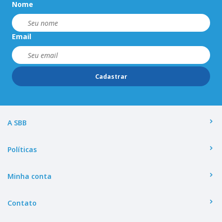
Nome
Email
Cadastrar
A SBB
Políticas
Minha conta
Contato