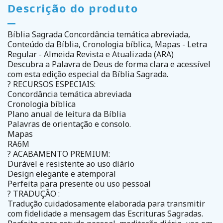
Descrição do produto
Bíblia Sagrada Concordância temática abreviada,
Conteúdo da Bíblia, Cronologia bíblica, Mapas - Letra
Regular - Almeida Revista e Atualizada (ARA)
Descubra a Palavra de Deus de forma clara e acessível
com esta edição especial da Bíblia Sagrada.
? RECURSOS ESPECIAIS:
Concordância temática abreviada
Cronologia bíblica
Plano anual de leitura da Bíblia
Palavras de orientação e consolo.
Mapas
RA6M
? ACABAMENTO PREMIUM:
Durável e resistente ao uso diário
Design elegante e atemporal
Perfeita para presente ou uso pessoal
? TRADUÇÃO :
Tradução cuidadosamente elaborada para transmitir
com fidelidade a mensagem das Escrituras Sagradas.