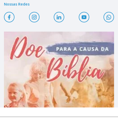
Nossas Redes