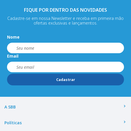
FIQUE POR DENTRO DAS NOVIDADES
Cadastre-se em nossa Newsletter e receba em primeira mão
ofertas exclusivas e lançamentos.
Nome
Email
Cadastrar
A SBB
Políticas