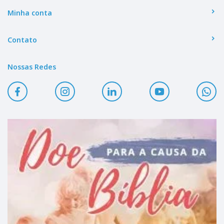
Minha conta
Contato
Nossas Redes