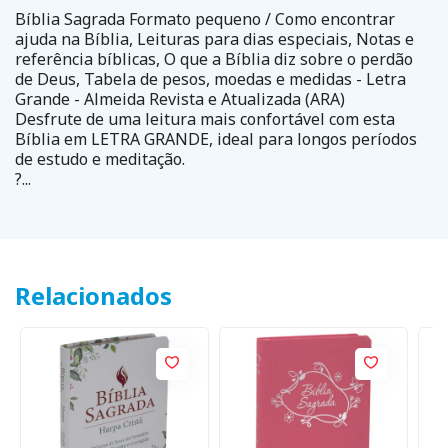
Bíblia Sagrada Formato pequeno / Como encontrar
ajuda na Bíblia, Leituras para dias especiais, Notas e
referência bíblicas, O que a Bíblia diz sobre o perdão
de Deus, Tabela de pesos, moedas e medidas - Letra
Grande - Almeida Revista e Atualizada (ARA)
Desfrute de uma leitura mais confortável com esta
Bíblia em LETRA GRANDE, ideal para longos períodos
de estudo e meditação.
?...
Relacionados