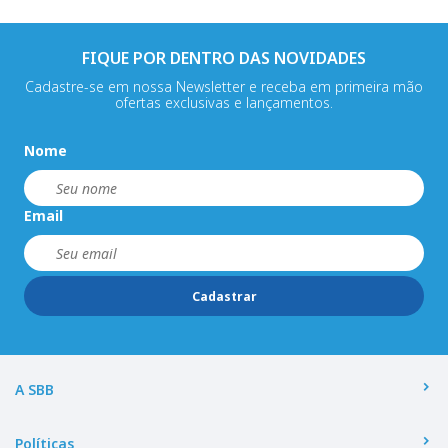
FIQUE POR DENTRO DAS NOVIDADES
Cadastre-se em nossa Newsletter e receba em primeira mão
ofertas exclusivas e lançamentos.
Nome
Email
Cadastrar
A SBB
Políticas