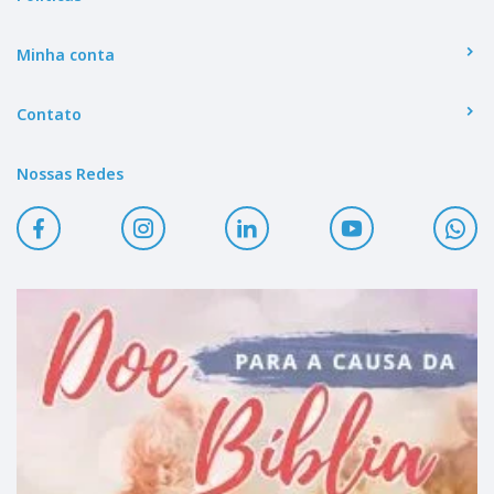
Minha conta
Contato
Nossas Redes