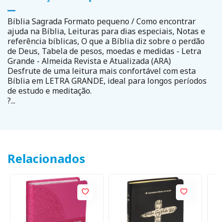
Bíblia Sagrada Formato pequeno / Como encontrar
ajuda na Bíblia, Leituras para dias especiais, Notas e
referência bíblicas, O que a Bíblia diz sobre o perdão
de Deus, Tabela de pesos, moedas e medidas - Letra
Grande - Almeida Revista e Atualizada (ARA)
Desfrute de uma leitura mais confortável com esta
Bíblia em LETRA GRANDE, ideal para longos períodos
de estudo e meditação.
?...
Relacionados