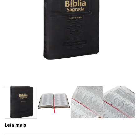
Leia mais