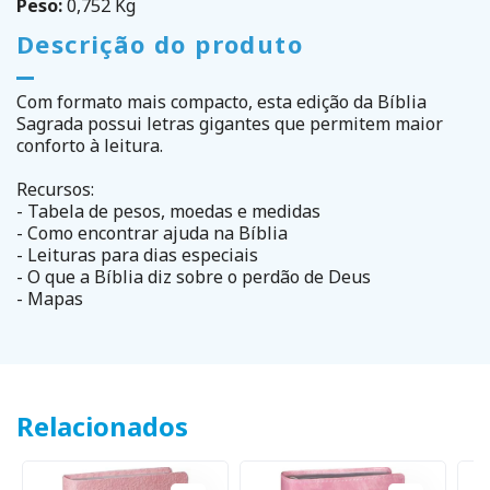
Peso:
0,752 Kg
Descrição do produto
Com formato mais compacto, esta edição da Bíblia
Sagrada possui letras gigantes que permitem maior
conforto à leitura.
Recursos:
- Tabela de pesos, moedas e medidas
- Como encontrar ajuda na Bíblia
- Leituras para dias especiais
- O que a Bíblia diz sobre o perdão de Deus
- Mapas
Relacionados