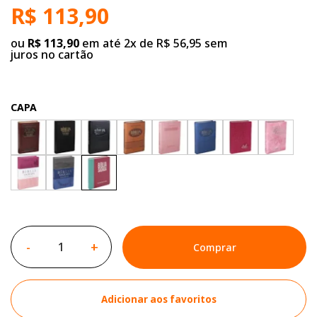
R$ 113,90
ou
R$ 113,90
em até 2x de R$ 56,95 sem
juros no cartão
CAPA
-
+
Comprar
Adicionar aos favoritos