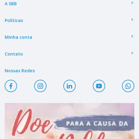
A SBB
Políticas
Minha conta
Contato
Nossas Redes