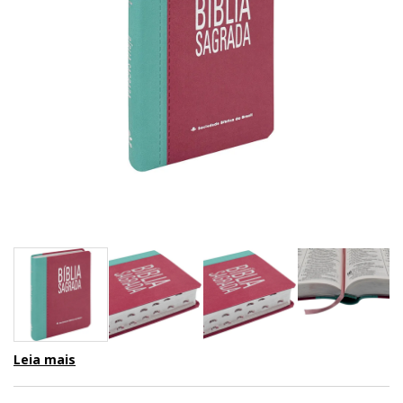
Leia mais