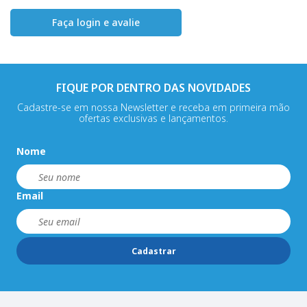
Faça login e avalie
FIQUE POR DENTRO DAS NOVIDADES
Cadastre-se em nossa Newsletter e receba em primeira mão
ofertas exclusivas e lançamentos.
Nome
Email
Cadastrar