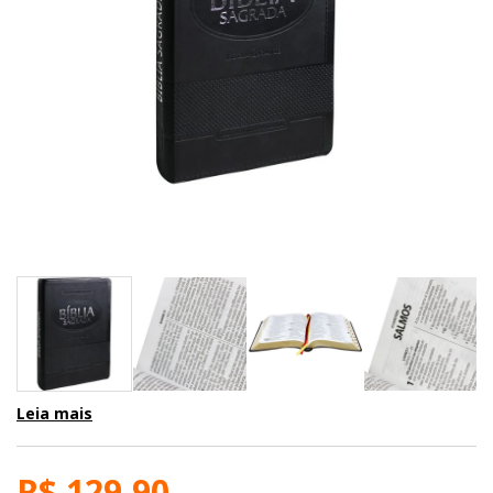
Leia mais
R$ 129,90