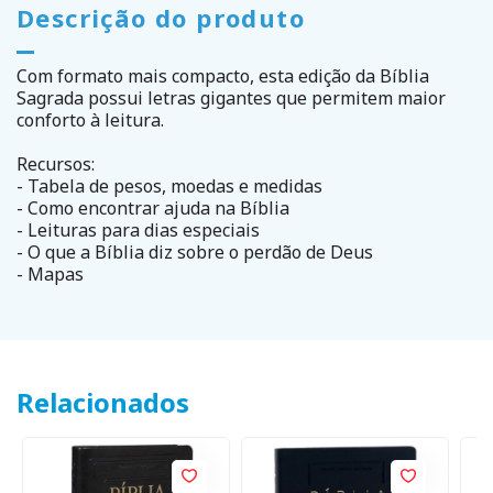
Descrição do produto
Com formato mais compacto, esta edição da Bíblia
Sagrada possui letras gigantes que permitem maior
conforto à leitura.
Recursos:
- Tabela de pesos, moedas e medidas
- Como encontrar ajuda na Bíblia
- Leituras para dias especiais
- O que a Bíblia diz sobre o perdão de Deus
- Mapas
Relacionados