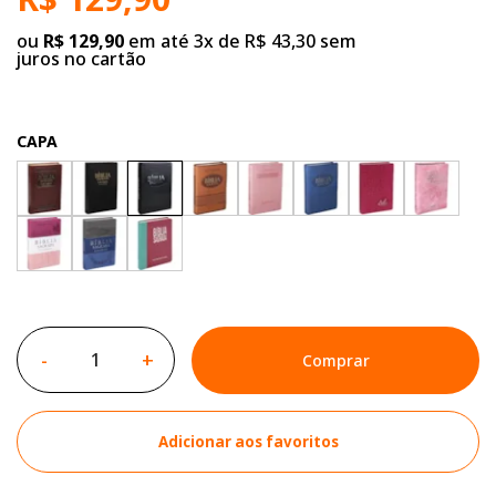
ou
R$ 129,90
em até 3x de R$ 43,30 sem
juros no cartão
CAPA
-
+
Comprar
Adicionar aos favoritos