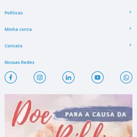
Políticas
Minha conta
Contato
Nossas Redes