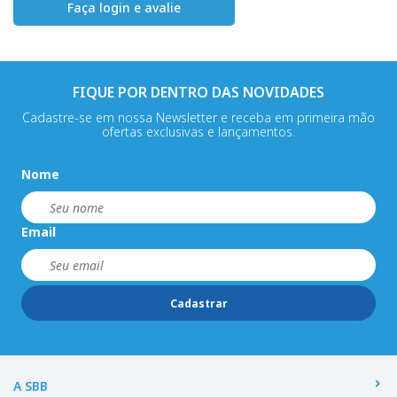
Faça login e avalie
FIQUE POR DENTRO DAS NOVIDADES
Cadastre-se em nossa Newsletter e receba em primeira mão
ofertas exclusivas e lançamentos.
Nome
Email
Cadastrar
A SBB