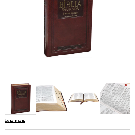
Leia mais