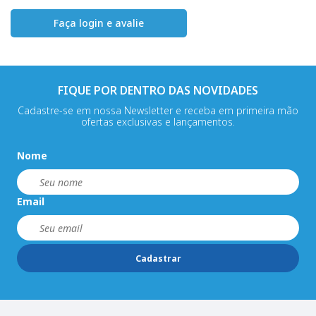
Faça login e avalie
FIQUE POR DENTRO DAS NOVIDADES
Cadastre-se em nossa Newsletter e receba em primeira mão
ofertas exclusivas e lançamentos.
Nome
Email
Cadastrar