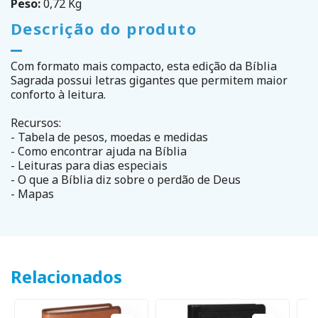
Peso:
0,72 Kg
Descrição do produto
Com formato mais compacto, esta edição da Bíblia
Sagrada possui letras gigantes que permitem maior
conforto à leitura.
Recursos:
- Tabela de pesos, moedas e medidas
- Como encontrar ajuda na Bíblia
- Leituras para dias especiais
- O que a Bíblia diz sobre o perdão de Deus
- Mapas
Relacionados