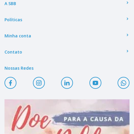
A SBB
Políticas
Minha conta
Contato
Nossas Redes