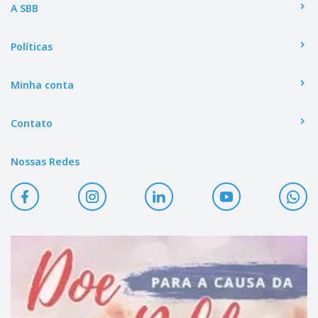
A SBB
Políticas
Minha conta
Contato
Nossas Redes