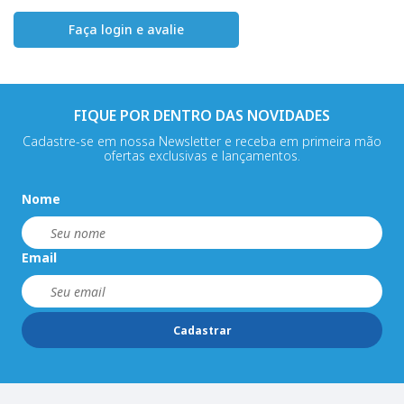
Faça login e avalie
FIQUE POR DENTRO DAS NOVIDADES
Cadastre-se em nossa Newsletter e receba em primeira mão
ofertas exclusivas e lançamentos.
Nome
Email
Cadastrar