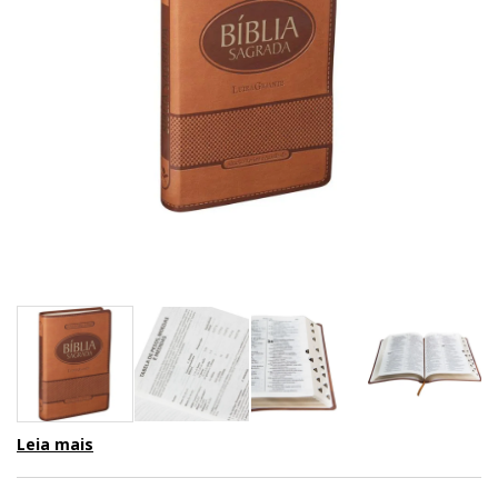
Leia mais