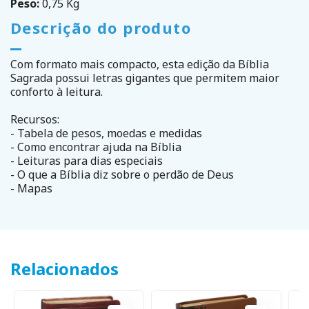
Peso:
0,75 Kg
Descrição do produto
Com formato mais compacto, esta edição da Bíblia
Sagrada possui letras gigantes que permitem maior
conforto à leitura.
Recursos:
- Tabela de pesos, moedas e medidas
- Como encontrar ajuda na Bíblia
- Leituras para dias especiais
- O que a Bíblia diz sobre o perdão de Deus
- Mapas
Relacionados