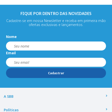
FIQUE POR DENTRO DAS NOVIDADES
Cadastre-se em nossa Newsletter e receba em primeira mão
ofertas exclusivas e lançamentos.
Nome
Email
Cadastrar
A SBB
Políticas