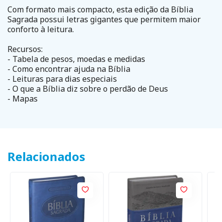
Com formato mais compacto, esta edição da Bíblia
Sagrada possui letras gigantes que permitem maior
conforto à leitura.
Recursos:
- Tabela de pesos, moedas e medidas
- Como encontrar ajuda na Bíblia
- Leituras para dias especiais
- O que a Bíblia diz sobre o perdão de Deus
- Mapas
Relacionados