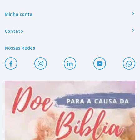
Minha conta
Contato
Nossas Redes