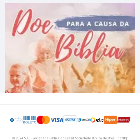
© 2024 SBB - Sociedade Bíblica do Brasil Sociedade Bíblica do Brasil / CNPJ: