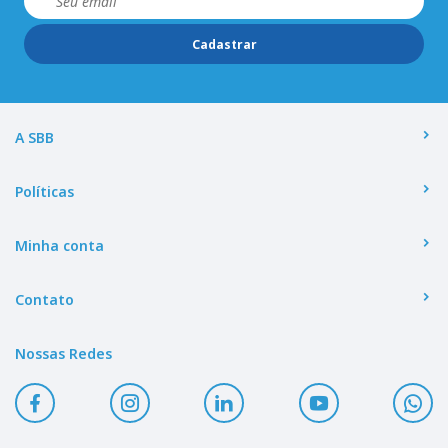
Cadastrar
A SBB
Políticas
Minha conta
Contato
Nossas Redes