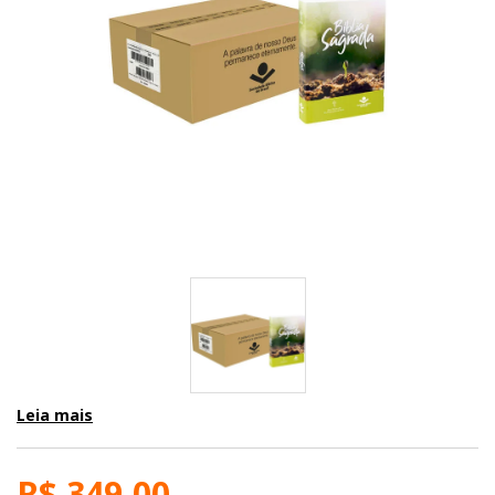
Leia mais
R$ 349,00