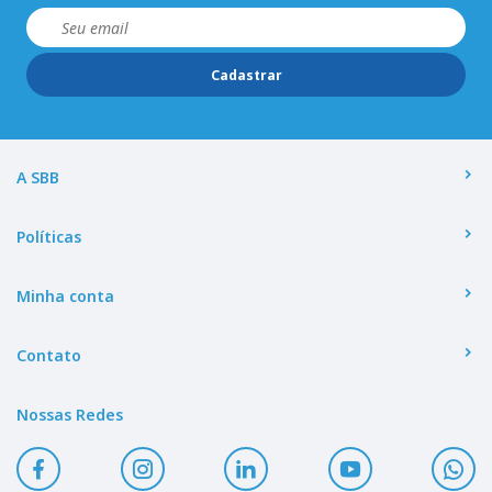
Cadastrar
A SBB
Políticas
Minha conta
Contato
Nossas Redes