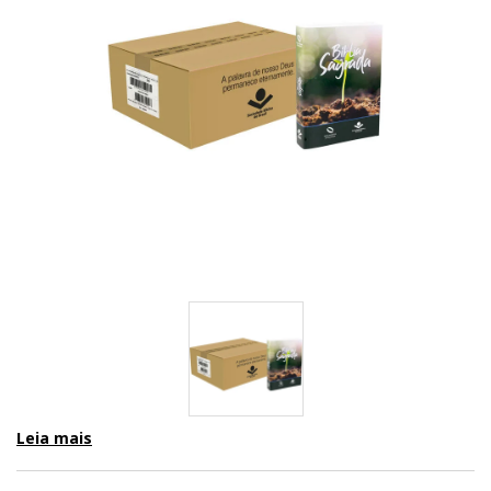
Leia mais