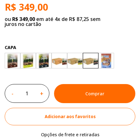
R$ 349,00
ou
R$ 349,00
em até 4x de R$ 87,25 sem
juros no cartão
CAPA
-
+
Comprar
Adicionar aos favoritos
Opções de frete e retiradas