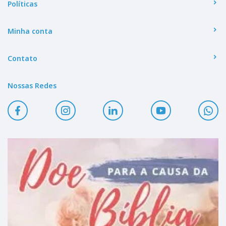
Políticas
Minha conta
Contato
Nossas Redes