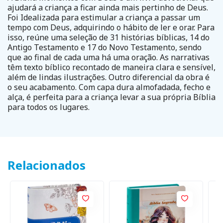
ajudará a criança a ficar ainda mais pertinho de Deus.
Foi Idealizada para estimular a criança a passar um
tempo com Deus, adquirindo o hábito de ler e orar. Para
isso, reúne uma seleção de 31 histórias bíblicas, 14 do
Antigo Testamento e 17 do Novo Testamento, sendo
que ao final de cada uma há uma oração. As narrativas
têm texto bíblico recontado de maneira clara e sensível,
além de lindas ilustrações. Outro diferencial da obra é
o seu acabamento. Com capa dura almofadada, fecho e
alça, é perfeita para a criança levar a sua própria Bíblia
para todos os lugares.
Relacionados