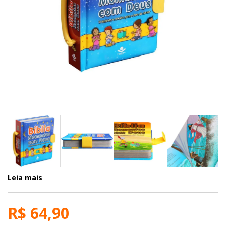
Leia mais
R$ 64,90