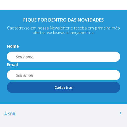
FIQUE POR DENTRO DAS NOVIDADES
Cadastre-se em nossa Newsletter e receba em primeira mão
ofertas exclusivas e lançamentos.
Nome
Email
Cadastrar
A SBB