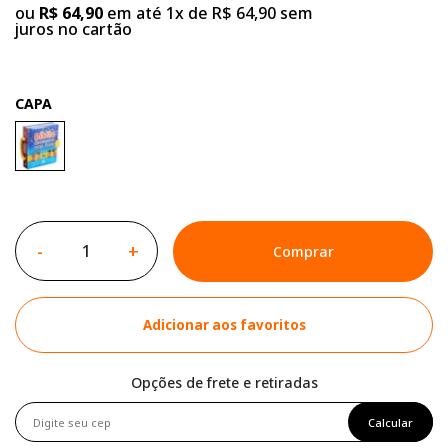
ou
R$ 64,90
em até 1x de R$ 64,90 sem
juros no cartão
CAPA
-
+
Comprar
Adicionar aos favoritos
Opções de frete e retiradas
Calcular