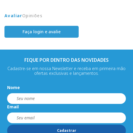
Avaliar
Opiniões
Faça login e avalie
FIQUE POR DENTRO DAS NOVIDADES
Cadastre-se em nossa Newsletter e receba em primeira mão
ofertas exclusivas e lançamentos.
Nome
Email
Cadastrar