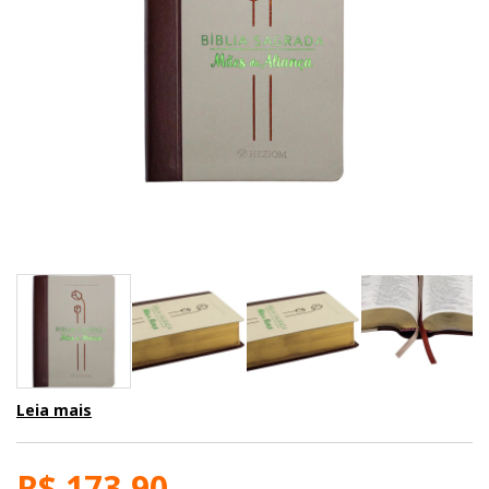
Leia mais
R$ 173,90