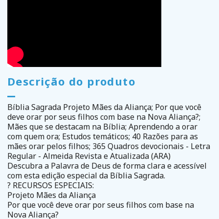
Descrição do produto
Bíblia Sagrada Projeto Mães da Aliança; Por que você
deve orar por seus filhos com base na Nova Aliança?;
Mães que se destacam na Bíblia; Aprendendo a orar
com quem ora; Estudos temáticos; 40 Razões para as
mães orar pelos filhos; 365 Quadros devocionais - Letra
Regular - Almeida Revista e Atualizada (ARA)
Descubra a Palavra de Deus de forma clara e acessível
com esta edição especial da Bíblia Sagrada.
? RECURSOS ESPECIAIS:
Projeto Mães da Aliança
Por que você deve orar por seus filhos com base na
Nova Aliança?