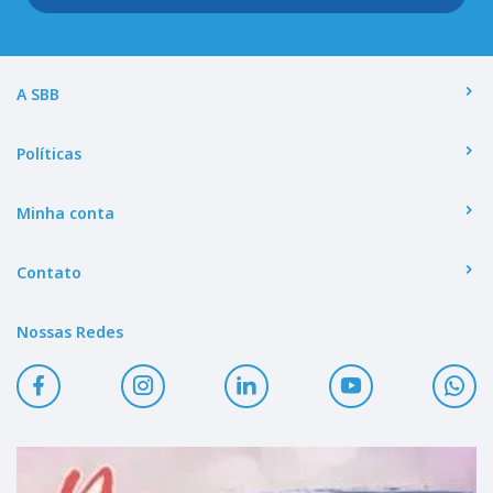
A SBB
Políticas
Minha conta
Contato
Nossas Redes