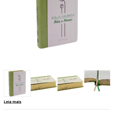
Leia mais