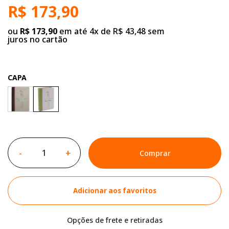
R$ 173,90
ou
R$ 173,90
em até 4x de R$ 43,48 sem
juros no cartão
CAPA
-
+
Comprar
Adicionar aos favoritos
Opções de frete e retiradas