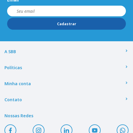
Cadastrar
A SBB
Políticas
Minha conta
Contato
Nossas Redes