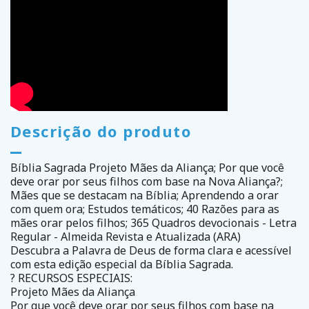
Descrição do produto
Bíblia Sagrada Projeto Mães da Aliança; Por que você
deve orar por seus filhos com base na Nova Aliança?;
Mães que se destacam na Bíblia; Aprendendo a orar
com quem ora; Estudos temáticos; 40 Razões para as
mães orar pelos filhos; 365 Quadros devocionais - Letra
Regular - Almeida Revista e Atualizada (ARA)
Descubra a Palavra de Deus de forma clara e acessível
com esta edição especial da Bíblia Sagrada.
? RECURSOS ESPECIAIS:
Projeto Mães da Aliança
Por que você deve orar por seus filhos com base na