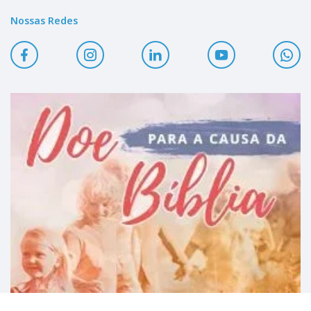
Nossas Redes