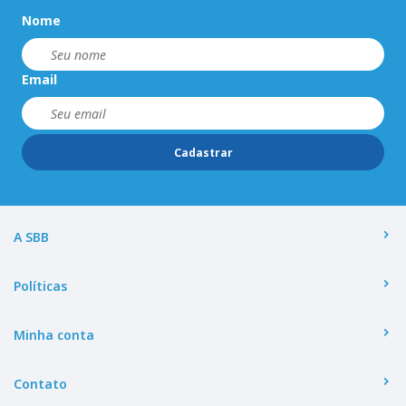
Nome
Email
Cadastrar
A SBB
Políticas
Minha conta
Contato