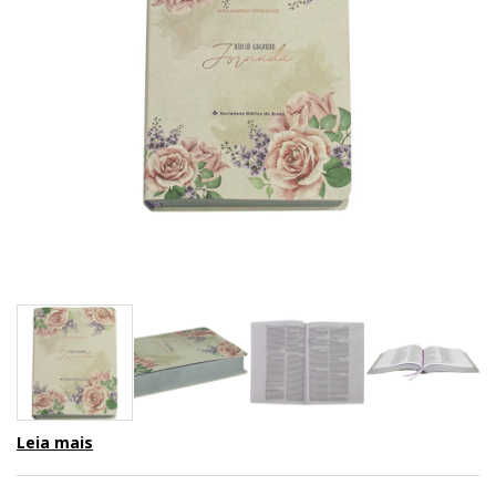
Leia mais