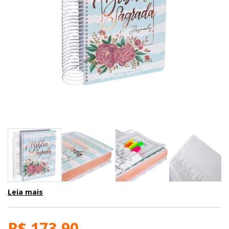
Leia mais
R$ 173,90