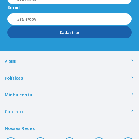
Email
Cadastrar
A SBB
Políticas
Minha conta
Contato
Nossas Redes