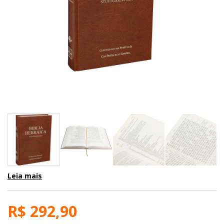
Leia mais
R$ 292,90