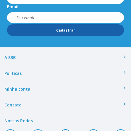
Email
Cadastrar
A SBB
Políticas
Minha conta
Contato
Nossas Redes