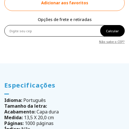
Adicionar aos favoritos
Opções de frete e retiradas
Calcular
Não sabe o CEP?
Especificações
Idioma:
Português
Tamanho da letra:
Acabamento:
Capa dura
Medida:
13,5 X 20,0 cm
Páginas:
1000 páginas