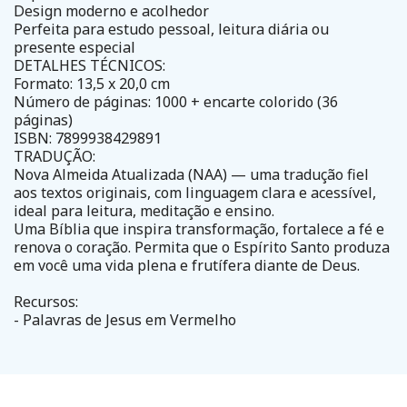
Design moderno e acolhedor
Perfeita para estudo pessoal, leitura diária ou
presente especial
DETALHES TÉCNICOS:
Formato: 13,5 x 20,0 cm
Número de páginas: 1000 + encarte colorido (36
páginas)
ISBN: 7899938429891
TRADUÇÃO:
Nova Almeida Atualizada (NAA) — uma tradução fiel
aos textos originais, com linguagem clara e acessível,
ideal para leitura, meditação e ensino.
Uma Bíblia que inspira transformação, fortalece a fé e
renova o coração. Permita que o Espírito Santo produza
em você uma vida plena e frutífera diante de Deus.
Recursos:
- Palavras de Jesus em Vermelho