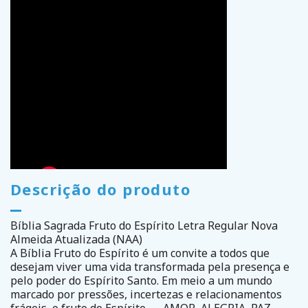
Descrição do produto
Bíblia Sagrada Fruto do Espírito Letra Regular Nova
Almeida Atualizada (NAA)
A Bíblia Fruto do Espírito é um convite a todos que
desejam viver uma vida transformada pela presença e
pelo poder do Espírito Santo. Em meio a um mundo
marcado por pressões, incertezas e relacionamentos