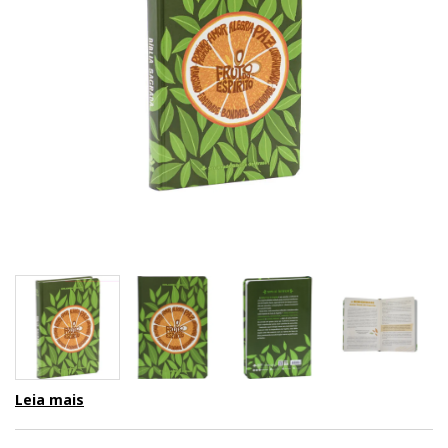
Leia mais