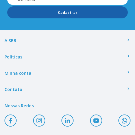
Cadastrar
A SBB
Políticas
Minha conta
Contato
Nossas Redes