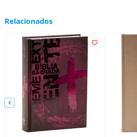
Relacionados