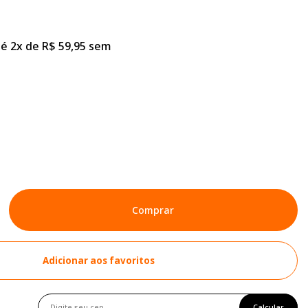
é 2x de R$ 59,95 sem
Comprar
Adicionar aos favoritos
Calcular